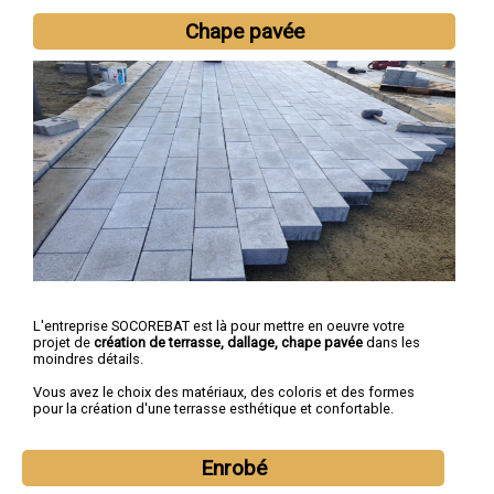
Chape pavée
L'entreprise SOCOREBAT est là pour mettre en oeuvre votre
projet de
création de terrasse, dallage, chape pavée
dans les
moindres détails.
Vous avez le choix des matériaux, des coloris et des formes
pour la création d'une terrasse esthétique et confortable.
Enrobé