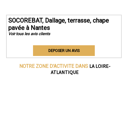
SOCOREBAT, Dallage, terrasse, chape
pavée à Nantes
Voir tous les avis clients
DEPOSER UN AVIS
LA LOIRE-
NOTRE ZONE D'ACTIVITE DANS
ATLANTIQUE