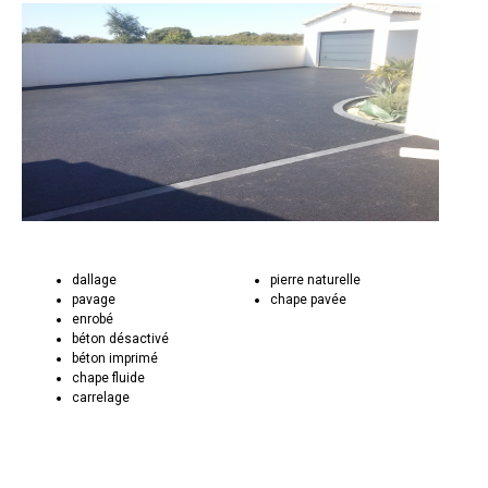
dallage
pierre naturelle
pavage
chape pavée
enrobé
béton désactivé
béton imprimé
chape fluide
carrelage