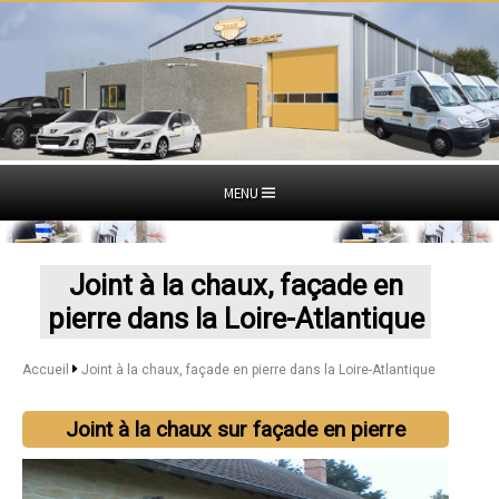
MENU
Joint à la chaux, façade en
pierre dans la Loire-Atlantique
Accueil
Joint à la chaux, façade en pierre dans la Loire-Atlantique
Joint à la chaux sur façade en pierre