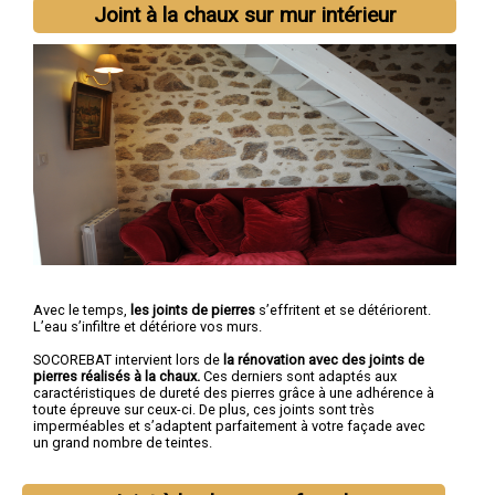
Joint à la chaux sur mur intérieur
Avec le temps,
les joints de pierres
s’effritent et se détériorent.
L’eau s’infiltre et détériore vos murs.
SOCOREBAT intervient lors de
la rénovation avec des joints de
pierres réalisés à la chaux.
Ces derniers sont adaptés aux
caractéristiques de dureté des pierres grâce à une adhérence à
toute épreuve sur ceux-ci. De plus, ces joints sont très
imperméables et s’adaptent parfaitement à votre façade avec
un grand nombre de teintes.