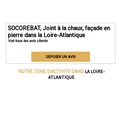
SOCOREBAT, Joint à la chaux, façade en
pierre dans la Loire-Atlantique
Voir tous les avis clients
DEPOSER UN AVIS
LA LOIRE-
NOTRE ZONE D'ACTIVITE DANS
ATLANTIQUE