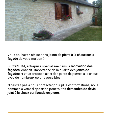
Vous souhaitez réaliser des
joints de pierre à la chaux sur la
façade
de votre maison ?
SOCOREBAT, entreprise spécialisée dans la
rénovation des
façades
, connaît l’importance de la qualité des
joints de
façades
et vous propose ainsi des joints de pierres à la chaux
avec de nombreux coloris possibles.
N'hésitez pas à nous contacter pour plus d'informations, nous
sommes à votre disposition pour toutes
demandes de devis
joint à la chaux sur façade en pierre.