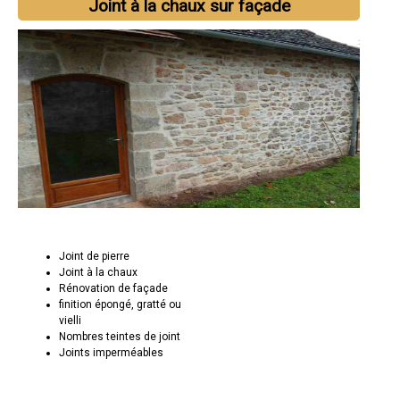
Joint à la chaux sur façade
Joint de pierre
Joint à la chaux
Rénovation de façade
finition épongé, gratté ou
vielli
Nombres teintes de joint
Joints imperméables