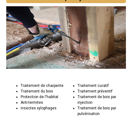
Traitement de charpente
Traitement curatif
Traitement du bois
Traitement préventif
Protection de l'habitat
Traitement de bois par
Anti-termites
injection
insectes xylophages
Traitement de bois par
pulvérisation