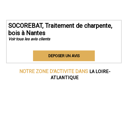
SOCOREBAT, Traitement de charpente,
bois à Nantes
Voir tous les avis clients
DEPOSER UN AVIS
LA LOIRE-
NOTRE ZONE D'ACTIVITE DANS
ATLANTIQUE