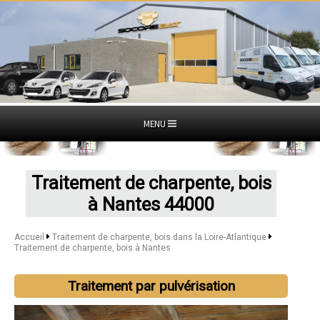
MENU
Traitement de charpente, bois
à Nantes 44000
Accueil
Traitement de charpente, bois dans la Loire-Atlantique
Traitement de charpente, bois à Nantes
Traitement par pulvérisation