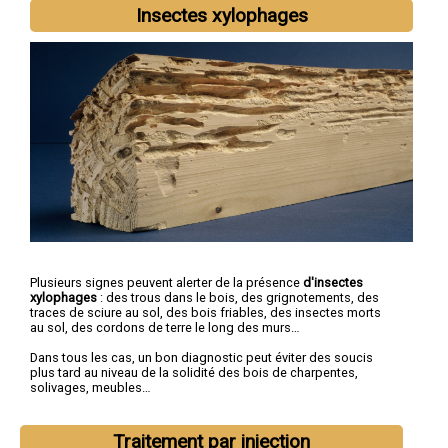
Insectes xylophages
Plusieurs signes peuvent alerter de la présence
d'insectes
xylophages
: des trous dans le bois, des grignotements, des
traces de sciure au sol, des bois friables, des insectes morts
au sol, des cordons de terre le long des murs…
Dans tous les cas, un bon diagnostic peut éviter des soucis
plus tard au niveau de la solidité des bois de charpentes,
solivages, meubles…
Traitement par injection