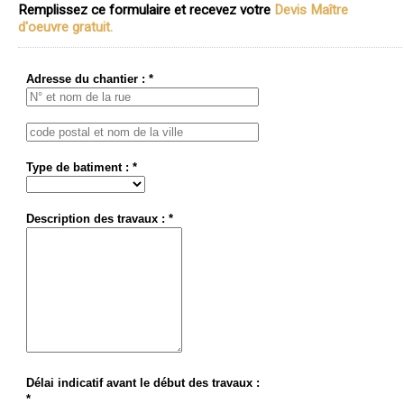
Remplissez ce formulaire et recevez votre
Devis Maître
d'oeuvre gratuit.
Adresse du chantier : *
Type de batiment : *
Description des travaux : *
Délai indicatif avant le début des travaux :
*