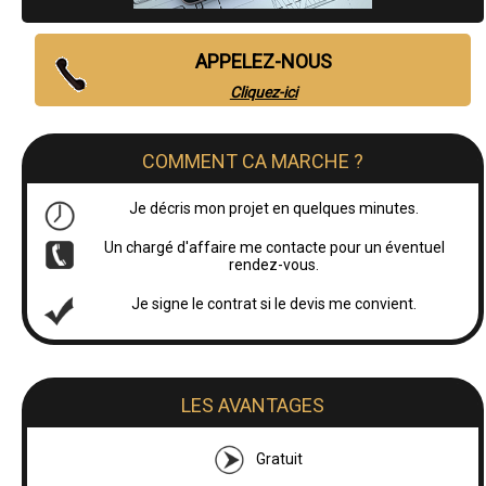
APPELEZ-NOUS
Cliquez-ici
COMMENT CA MARCHE ?
Je décris mon projet en quelques minutes.
Un chargé d'affaire me contacte pour un éventuel
rendez-vous.
Je signe le contrat si le devis me convient.
LES AVANTAGES
Gratuit