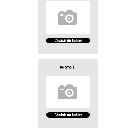
Choisir un fichier
PHOTO 3 :
Choisir un fichier