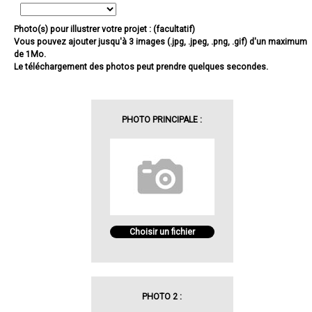
Photo(s) pour illustrer votre projet : (facultatif)
Vous pouvez ajouter jusqu'à 3 images (.jpg, .jpeg, .png, .gif) d'un maximum
de 1Mo.
Le téléchargement des photos peut prendre quelques secondes.
PHOTO PRINCIPALE :
Choisir un fichier
PHOTO 2 :