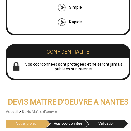
Simple
Rapide
CONFIDENTIALITE
Vos coordonnées sont protégées et ne seront jamais
publiées sur internet.
DEVIS MAîTRE D'OEUVRE A NANTES
>
Accueil
Devis Maître d'oeuvre