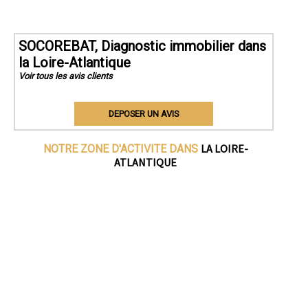
SOCOREBAT, Diagnostic immobilier dans
la Loire-Atlantique
Voir tous les avis clients
DEPOSER UN AVIS
LA LOIRE-
NOTRE ZONE D'ACTIVITE DANS
ATLANTIQUE