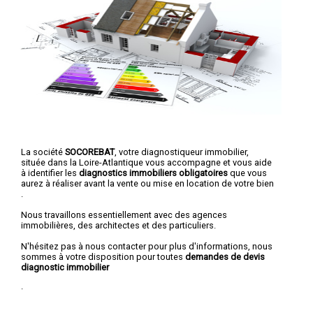
La société
SOCOREBAT
, votre diagnostiqueur immobilier,
située dans la Loire-Atlantique vous accompagne et vous aide
à identifier les
diagnostics immobiliers obligatoires
que vous
aurez à réaliser avant la vente ou mise en location de votre bien
.
Nous travaillons essentiellement avec des agences
immobilières, des architectes et des particuliers.
N'hésitez pas à nous contacter pour plus d'informations, nous
sommes à votre disposition pour toutes
demandes de devis
diagnostic immobilier
.