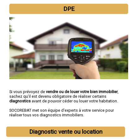
DPE
Si vous prévoyez de
vendre ou de louer votre bien immobilier
,
sachez qu’il est devenu obligatoire de réaliser certains
diagnostics
avant de pouvoir céder ou louer votre habitation.
SOCOREBAT met son équipe d'experts à votre service pour
réaliser tous vos diagnostics immobiliers.
Diagnostic vente ou location