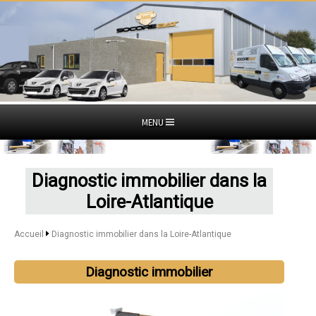
MENU
Diagnostic immobilier dans la
Loire-Atlantique
Accueil
Diagnostic immobilier dans la Loire-Atlantique
Diagnostic immobilier