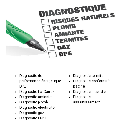
Diagnostic de
Diagnostic termite
performance énergétique
Diagnostic conformité
DPE
piscine
Diagnostic Loi Carrez
Diagnostic incendie
Diagnostic amiante
Diagnostic
Diagnostic plomb
assainissement
Diagnostic électricité
Diagnostic gaz
Diagnostic ERNT