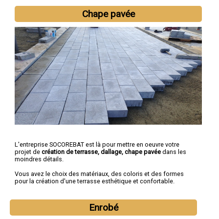
Chape pavée
L'entreprise SOCOREBAT est là pour mettre en oeuvre votre
projet de
création de terrasse, dallage, chape pavée
dans les
moindres détails.
Vous avez le choix des matériaux, des coloris et des formes
pour la création d'une terrasse esthétique et confortable.
Enrobé