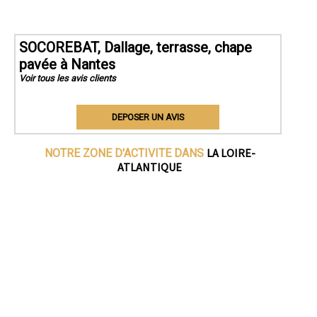
SOCOREBAT, Dallage, terrasse, chape
pavée à Nantes
Voir tous les avis clients
DEPOSER UN AVIS
LA LOIRE-
NOTRE ZONE D'ACTIVITE DANS
ATLANTIQUE