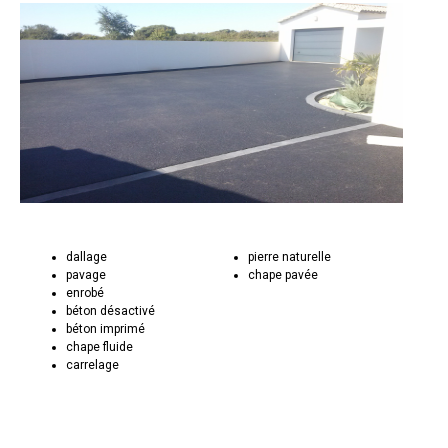
dallage
pierre naturelle
pavage
chape pavée
enrobé
béton désactivé
béton imprimé
chape fluide
carrelage