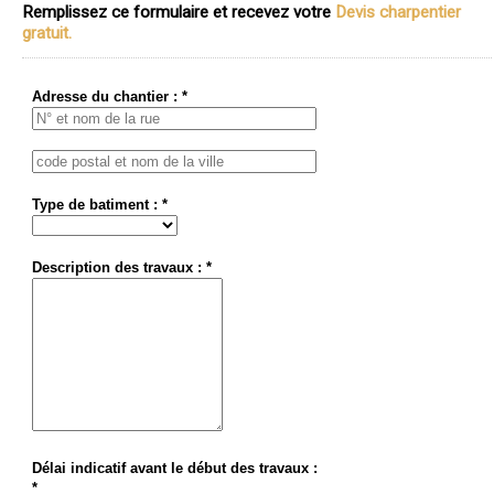
Remplissez ce formulaire et recevez votre
Devis charpentier
gratuit.
Adresse du chantier : *
Type de batiment : *
Description des travaux : *
Délai indicatif avant le début des travaux :
*