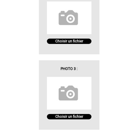
Choisir un fichier
PHOTO 3 :
Choisir un fichier