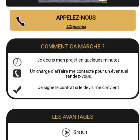
APPELEZ-NOUS
Cliquez-ici
COMMENT CA MARCHE ?
Je décris mon projet en quelques minutes.
Un chargé d'affaire me contacte pour un éventuel
rendez-vous.
Je signe le contrat si le devis me convient.
LES AVANTAGES
Gratuit