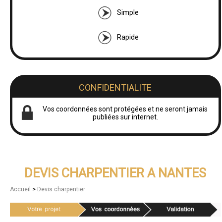
Simple
Rapide
CONFIDENTIALITE
Vos coordonnées sont protégées et ne seront jamais
publiées sur internet.
DEVIS CHARPENTIER A NANTES
>
Accueil
Devis charpentier