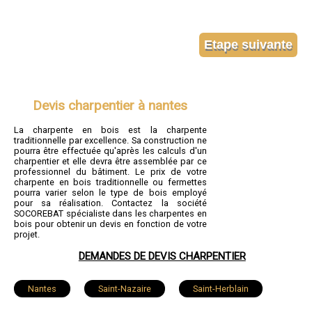
Devis charpentier à nantes
La charpente en bois est la charpente
traditionnelle par excellence. Sa construction ne
pourra être effectuée qu'après les calculs d'un
charpentier et elle devra être assemblée par ce
professionnel du bâtiment. Le prix de votre
charpente en bois traditionnelle ou fermettes
pourra varier selon le type de bois employé
pour sa réalisation. Contactez la société
SOCOREBAT spécialiste dans les charpentes en
bois pour obtenir un devis en fonction de votre
projet.
DEMANDES DE DEVIS CHARPENTIER
Nantes
Saint-Nazaire
Saint-Herblain