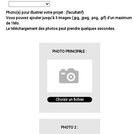
Photo(s) pour illustrer votre projet : (facultatif)
Vous pouvez ajouter jusqu'à 3 images (.jpg, .jpeg, .png, .gif) d'un maximum
de 1Mo.
Le téléchargement des photos peut prendre quelques secondes.
PHOTO PRINCIPALE :
Choisir un fichier
PHOTO 2 :