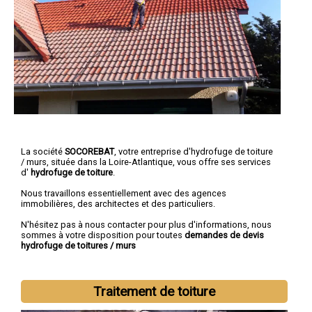
La société
SOCOREBAT
, votre entreprise d'hydrofuge de toiture
/ murs, située dans la Loire-Atlantique, vous offre ses services
d'
hydrofuge de toiture
.
Nous travaillons essentiellement avec des agences
immobilières, des architectes et des particuliers.
N'hésitez pas à nous contacter pour plus d'informations, nous
sommes à votre disposition pour toutes
demandes de devis
hydrofuge de toitures / murs
Traitement de toiture