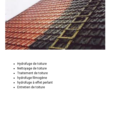
Hydrofuge de toiture
Nettoyage de toiture
Traitement de toiture
hydrofuge filmogène
hydrofuge à effet perlant
Entretien de toiture