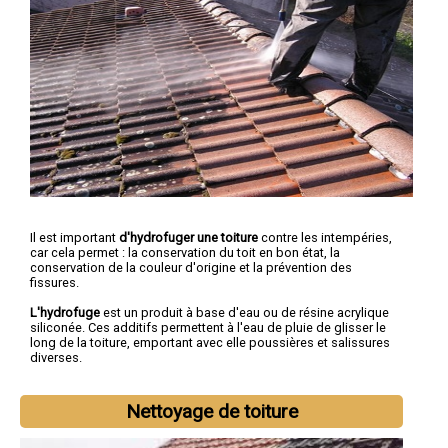
Il est important
d'hydrofuger une toiture
contre les intempéries,
car cela permet : la conservation du toit en bon état, la
conservation de la couleur d'origine et la prévention des
fissures.
L'hydrofuge
est un produit à base d'eau ou de résine acrylique
siliconée. Ces additifs permettent à l'eau de pluie de glisser le
long de la toiture, emportant avec elle poussières et salissures
diverses.
Nettoyage de toiture