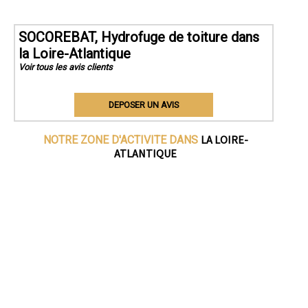
SOCOREBAT, Hydrofuge de toiture dans
la Loire-Atlantique
Voir tous les avis clients
DEPOSER UN AVIS
LA LOIRE-
NOTRE ZONE D'ACTIVITE DANS
ATLANTIQUE