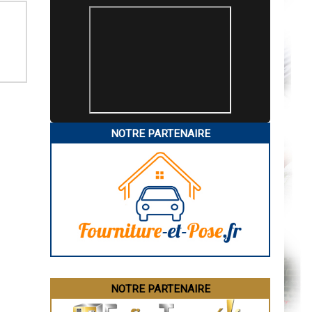
NOTRE PARTENAIRE
NOTRE PARTENAIRE