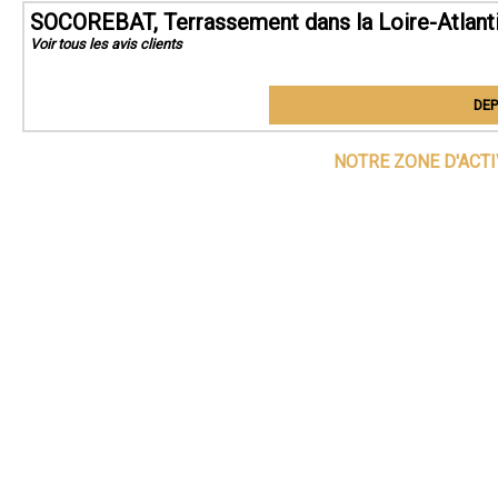
SOCOREBAT, Terrassement dans la Loire-Atlant
Voir tous les avis clients
DEP
NOTRE ZONE D'ACT