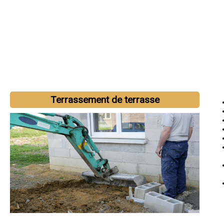
Terrassement de terrasse