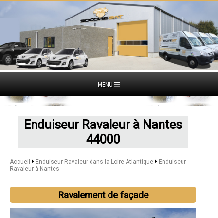
MENU
Enduiseur Ravaleur à Nantes
44000
Accueil
Enduiseur Ravaleur dans la Loire-Atlantique
Enduiseur
Ravaleur à Nantes
Ravalement de façade