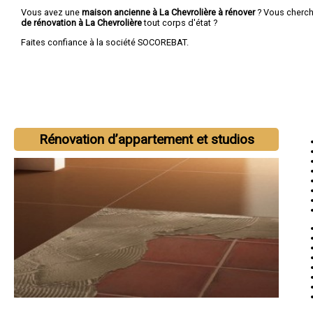
Vous avez une
maison ancienne à La Chevrolière à rénover
? Vous cherc
de rénovation à La Chevrolière
tout corps d'état ?
Faites confiance à la société SOCOREBAT.
Rénovation d’appartement et studios